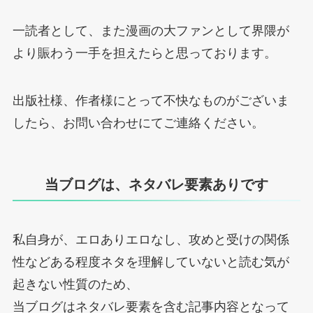
一読者として、また漫画の大ファンとして界隈が
より賑わう一手を担えたらと思っております。
出版社様、作者様にとって不快なものがございま
したら、お問い合わせにてご連絡ください。
当ブログは、ネタバレ要素ありです
私自身が、エロありエロなし、攻めと受けの関係
性などある程度ネタを理解していないと読む気が
起きない性質のため、
当ブログはネタバレ要素を含む記事内容となって