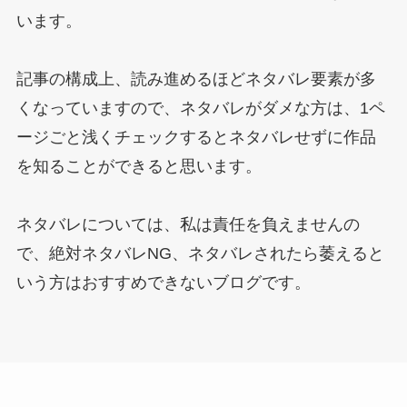
います。
記事の構成上、読み進めるほどネタバレ要素が多
くなっていますので、ネタバレがダメな方は、1ペ
ージごと浅くチェックするとネタバレせずに作品
を知ることができると思います。
ネタバレについては、私は責任を負えませんの
で、絶対ネタバレNG、ネタバレされたら萎えると
いう方はおすすめできないブログです。