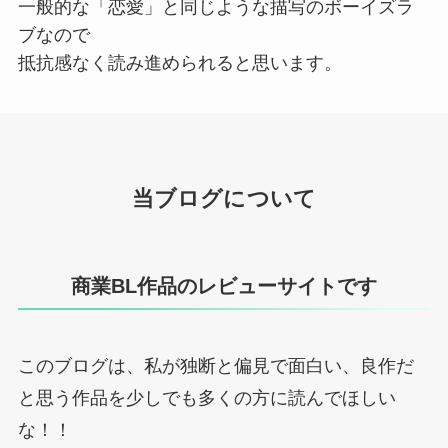
一般的な「恋愛」と同じような描写のボーイズラ
ブなので
抵抗感なく読み進められると思います。
当ブログについて
商業BL作品のレビューサイトです
このブログは、私が独断と偏見で面白い、良作だ
と思う作品を少しでも多くの方に読んでほしい
な！！