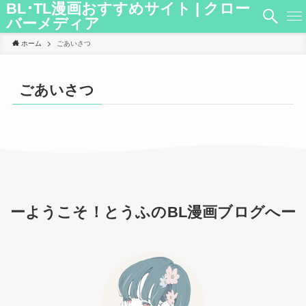
BL･TL漫画おすすめサイト | クロー
バーメディア
ホーム
ごあいさつ
ごあいさつ
ーようこそ！とうふのBL漫画ブログへー