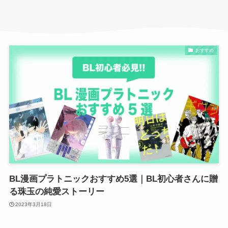
おすすめ
BL漫画プラトニックおすすめ5選｜BL初心者さんに贈
る珠玉の純愛ストーリー
2023年3月18日