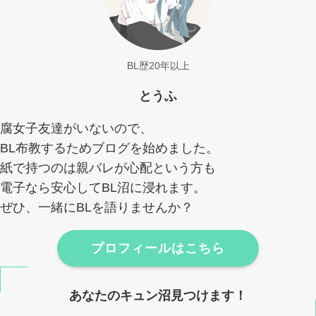
BL歴20年以上
とうふ
腐女子友達がいないので、
BL布教するためブログを始めました。
紙で持つのは親バレが心配という方も
電子なら安心してBL沼に浸れます。
ぜひ、一緒にBLを語りませんか？
プロフィールはこちら
あなたのキュン沼見つけます！