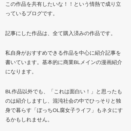
この作品を共有したいな！！という情熱で成り立
っているブログです。
記事にした作品は、全て購入済みの作品です。
私自身がおすすめできる作品を中心に紹介記事を
書いています。基本的に商業BLメインの漫画紹介
になります。
BL作品以外でも、「これは面白い！」と思ったも
のは紹介しますし、混沌社会の中でひっそりと独
身で暮らす「ぼっちOL腐女子ライフ」もネタにす
るかもしれません。