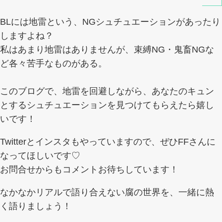
BLには地雷という、NGシュチュエーションがあったり
しますよね？
私はあまり地雷はありませんが、束縛NG・鬼畜NGな
ど各々苦手なものがある。
このブログで、地雷を回避しながら、あなたのキュン
とするシュチュエーションを見つけてもらえたら嬉し
いです！
Twitterとインスタもやっていますので、ぜひFFさんに
なってほしいです♡
お問合せからもコメントお待ちしています！
なかなかリアルで語り合えない腐の世界を、一緒に熱
く語りましょう！