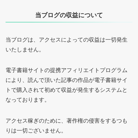
当ブログの収益について
当ブログは、アクセスによっての収益は一切発生
いたしません。
電子書籍サイトの提携アフィリエイトプログラム
により、読んで頂いた記事の作品が電子書籍サイ
トで購入されて初めて収益が発生するシステムと
なっております。
アクセス稼ぎのために、著作権の侵害をするつも
りは一切ございません。