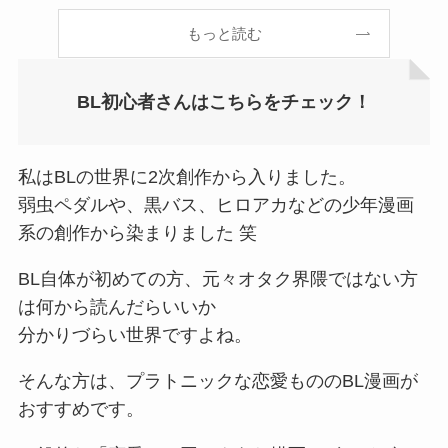
もっと読む
BL初心者さんはこちらをチェック！
私はBLの世界に2次創作から入りました。
弱虫ペダルや、黒バス、ヒロアカなどの少年漫画
系の創作から染まりました 笑
BL自体が初めての方、元々オタク界隈ではない方
は何から読んだらいいか
分かりづらい世界ですよね。
そんな方は、プラトニックな恋愛もののBL漫画が
おすすめです。