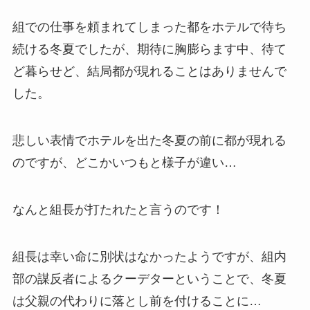
組での仕事を頼まれてしまった都をホテルで待ち
続ける冬夏でしたが、期待に胸膨らます中、待て
ど暮らせど、結局都が現れることはありませんで
した。
悲しい表情でホテルを出た冬夏の前に都が現れる
のですが、どこかいつもと様子が違い…
なんと組長が打たれたと言うのです！
組長は幸い命に別状はなかったようですが、組内
部の謀反者によるクーデターということで、冬夏
は父親の代わりに落とし前を付けることに…