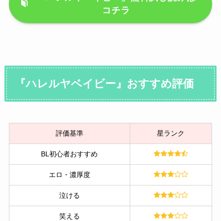
コチラ
『ハレルヤベイビー』おすすめ評価
評価基準
星ランク
BL初心者おすすめ
エロ・濃厚度
泣ける
笑える