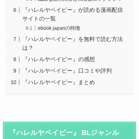
『ハレルヤベイビー』が読める漫画配信
サイトの一覧
ebook japanの特徴
『ハレルヤベイビー』を無料で読む方法
は？
『ハレルヤベイビー』の感想
『ハレルヤベイビー』口コミや評判
『ハレルヤベイビー』まとめ
『ハレルヤベイビー』 BLジャンル