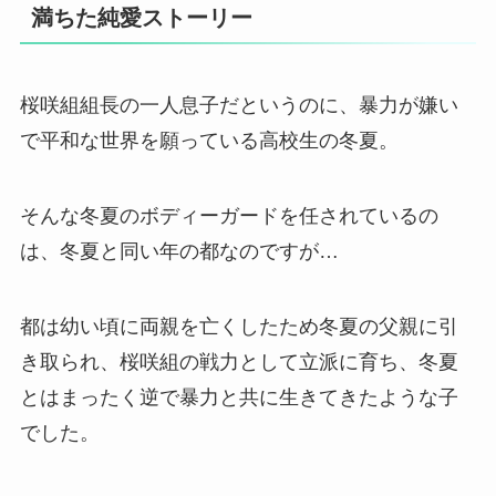
満ちた純愛ストーリー
桜咲組組長の一人息子だというのに、暴力が嫌い
で平和な世界を願っている高校生の冬夏。
そんな冬夏のボディーガードを任されているの
は、冬夏と同い年の都なのですが…
都は幼い頃に両親を亡くしたため冬夏の父親に引
き取られ、桜咲組の戦力として立派に育ち、冬夏
とはまったく逆で暴力と共に生きてきたような子
でした。