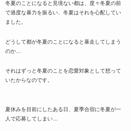
冬夏のことになると見境ない都は、度々冬夏の前
で過度な暴力を振るい、冬夏はそれを心配してい
ました。
どうして都が冬夏のことになると暴走してしまう
のか…
それはずっと冬夏のことを恋愛対象として想って
いたからなのです。
夏休みを目前にしたある日、夏季合宿に冬夏が一
人で応募してしまい…