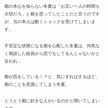
都の本心を知らない冬夏は「お互い一人の時間も
大切だろ」と都を思ってしたことだと言うのです
が、当の本人は酷くショックを受けてしまいま
す。
不安定な状態になる都を心配した冬夏は、何気な
く相談した組員から恋でもしてるんじゃないかと
言われ…
都が恋をしている！？と、気にすればするほど、
都のことを意識してしまう冬夏。
とうとう都に好きな人がいるのかと聞いてしまい