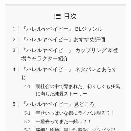
目次
『ハレルヤベイビー』 BLジャンル
『ハレルヤベイビー』おすすめ評価
『ハレルヤベイビー』 カップリング & 登
場キャラクター紹介
『ハレルヤベイビー』 ネタバレとあらす
じ
裏社会の中で育まれた、初々しくも狂気
に満ちた純愛ストーリー
『ハレルヤベイビー』見どころ
幸せいっぱいな都にライバル現る？！
一難去ってまた一難…？！
繊細な絵柄に潜む執着愛にゾクゾク♡