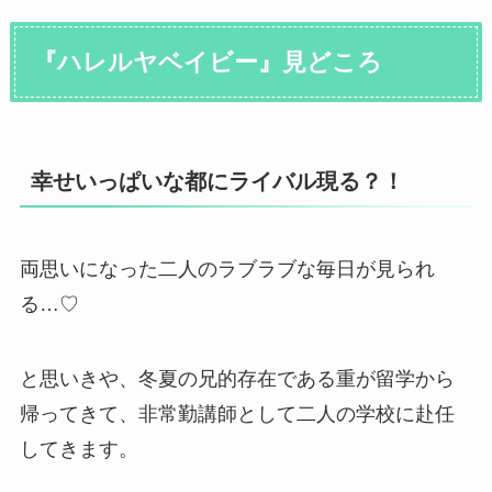
『ハレルヤベイビー』見どころ
幸せいっぱいな都にライバル現る？！
両思いになった二人のラブラブな毎日が見られ
る…♡
と思いきや、冬夏の兄的存在である重が留学から
帰ってきて、非常勤講師として二人の学校に赴任
してきます。