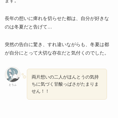
ます。
長年の想いに痺れを切らせた都は、自分が好きな
のは冬夏だと告げて…
突然の告白に驚き、すれ違いながらも、冬夏は都
が自分にとって大切な存在だと気付くのでした。
両片想いの二人がほんとうの気持
ちに気づく甘酸っぱさがたまりま
とうふ
せん！！