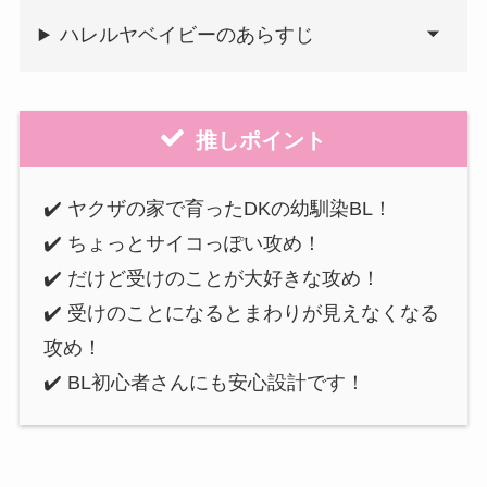
ハレルヤベイビーのあらすじ
推しポイント
✔️ ヤクザの家で育ったDKの幼馴染BL！
✔️ ちょっとサイコっぽい攻め！
✔️ だけど受けのことが大好きな攻め！
✔️ 受けのことになるとまわりが見えなくなる
攻め！
✔️ BL初心者さんにも安心設計です！