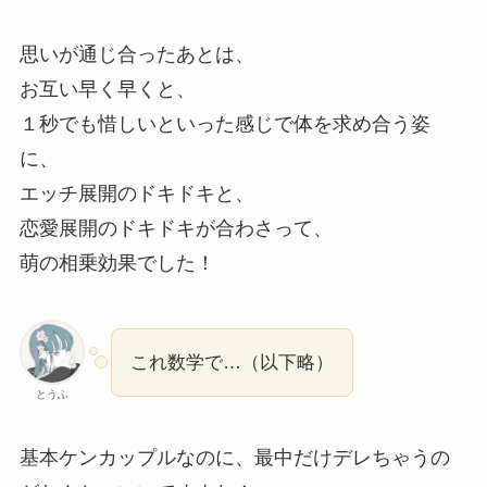
思いが通じ合ったあとは、
お互い早く早くと、
１秒でも惜しいといった感じで体を求め合う姿
に、
エッチ展開のドキドキと、
恋愛展開のドキドキが合わさって、
萌の相乗効果でした！
これ数学で…（以下略）
とうふ
基本ケンカップルなのに、最中だけデレちゃうの