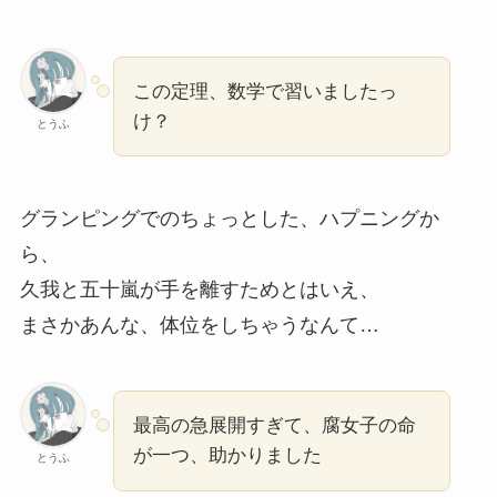
この定理、数学で習いましたっ
け？
とうふ
グランピングでのちょっとした、ハプニングか
ら、
久我と五十嵐が手を離すためとはいえ、
まさかあんな、体位をしちゃうなんて…
最高の急展開すぎて、腐女子の命
が一つ、助かりました
とうふ