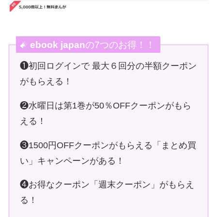
ebook japan
の7つのお得！！
❶初回ログインで 最大６回分の半額クーポン
がもらえる！
❷水曜日は第1巻が50％OFFクーポンがもら
える！
❸1500円OFFクーポンがもらえる「まとめ買
い」キャンペーンがある！
❹お得なクーポン「週末クーポン」がもらえ
る！