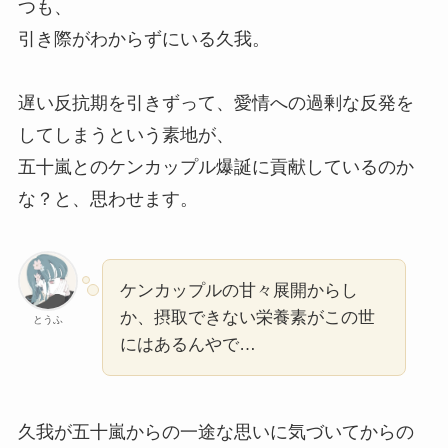
つも、
引き際がわからずにいる久我。
遅い反抗期を引きずって、愛情への過剰な反発を
してしまうという素地が、
五十嵐とのケンカップル爆誕に貢献しているのか
な？と、思わせます。
ケンカップルの甘々展開からし
か、摂取できない栄養素がこの世
とうふ
にはあるんやで…
久我が五十嵐からの一途な思いに気づいてからの