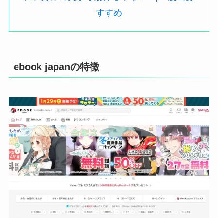
すすめ
ebook japanの特徴