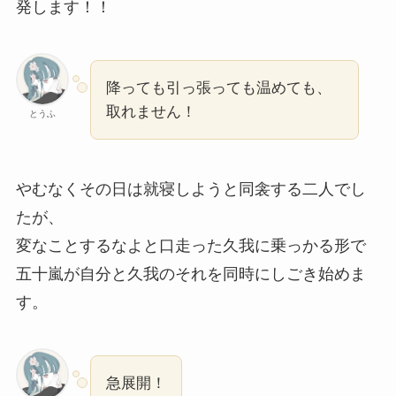
発します！！
降っても引っ張っても温めても、
取れません！
とうふ
やむなくその日は就寝しようと同衾する二人でし
たが、
変なことするなよと口走った久我に乗っかる形で
五十嵐が自分と久我のそれを同時にしごき始めま
す。
急展開！