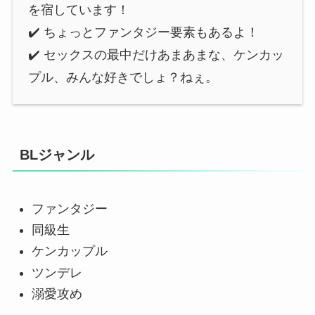
を宿しています！
✔️ ちょっとファンタジー要素もあるよ！
✔️ セックスの最中だけあまあまな、ケンカッ
プル、みんな好きでしょ？ねぇ。
BLジャンル
ファンタジー
同級生
ケンカップル
ツンデレ
溺愛攻め