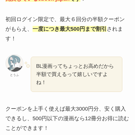
初回ログイン限定で、最大６回分の半額クーポン
がもらえ、
一度につき最大500円まで割引
されま
す！
BL漫画ってちょっとお高めだから
半額で買えるって嬉しいですよ
とうふ
ね！
クーポンを上手く使えば最大3000円分、安く購入
できるし、500円以下の漫画なら12冊分お得に読む
ことができます！