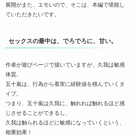
展開がまた、エモいので、そこは、本編で堪能し
ていただきたいです。
セックスの最中は、でろでろに、甘い。
作者が遊びページで描いていますが、久我は敏感
体質。
五十嵐は、行為から着実に経験値を積んでいくタ
イプ。
つまり、五十嵐は久我に、触れれば触れるほど感
じさせることができるし、
久我は触られるほどに敏感になっていくという、
相乗効果！