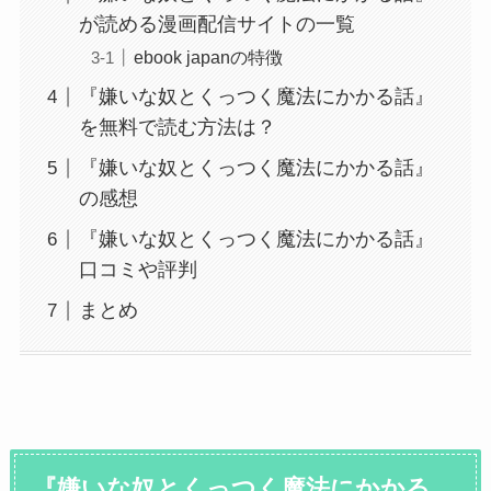
が読める漫画配信サイトの一覧
ebook japanの特徴
『嫌いな奴とくっつく魔法にかかる話』
を無料で読む方法は？
『嫌いな奴とくっつく魔法にかかる話』
の感想
『嫌いな奴とくっつく魔法にかかる話』
口コミや評判
まとめ
『嫌いな奴とくっつく魔法にかかる