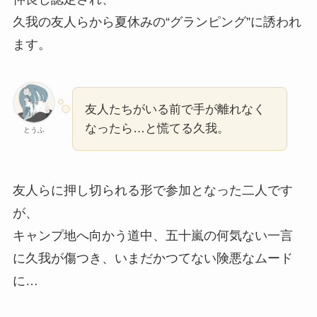
久我の友人らから夏休みの“グランピング”に誘われ
ます。
友人たちがいる前で手が離れなく
なったら…と慌てる久我。
とうふ
友人らに押し切られる形で参加となった二人です
が、
キャンプ地へ向かう道中、五十嵐の何気ない一言
に久我が傷つき、いまだかつてない険悪なムード
に…