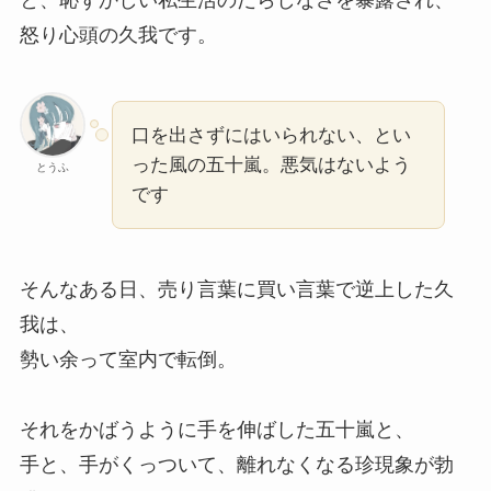
怒り心頭の久我です。
口を出さずにはいられない、とい
った風の五十嵐。悪気はないよう
とうふ
です
そんなある日、売り言葉に買い言葉で逆上した久
我は、
勢い余って室内で転倒。
それをかばうように手を伸ばした五十嵐と、
手と、手がくっついて、離れなくなる珍現象が勃