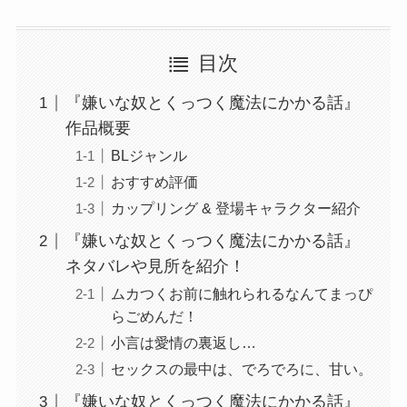
目次
『嫌いな奴とくっつく魔法にかかる話』
作品概要
BLジャンル
おすすめ評価
カップリング & 登場キャラクター紹介
『嫌いな奴とくっつく魔法にかかる話』
ネタバレや見所を紹介！
ムカつくお前に触れられるなんてまっぴ
らごめんだ！
小言は愛情の裏返し…
セックスの最中は、でろでろに、甘い。
『嫌いな奴とくっつく魔法にかかる話』