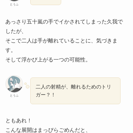
とうふ
あっさり五十嵐の手でイかされてしまった久我で
したが、
そこで二人は手が離れていることに、気づきま
す。
そして浮かび上がる一つの可能性。
二人の射精が、離れるためのトリ
ガー？！
とうふ
ともあれ！
こんな展開はまっぴらごめんだと、