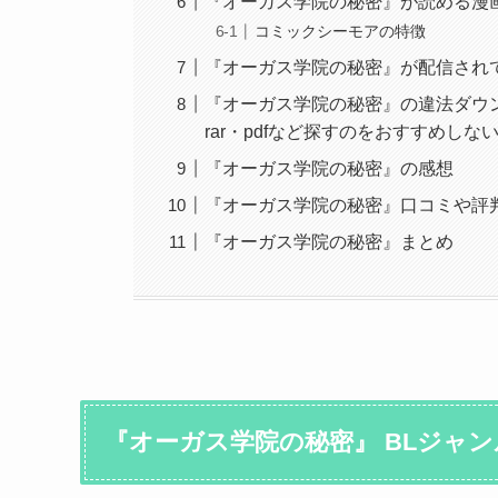
『オーガス学院の秘密』が読める漫
コミックシーモアの特徴
『オーガス学院の秘密』が配信され
『オーガス学院の秘密』の違法ダウンロ
rar・pdfなど探すのをおすすめしな
『オーガス学院の秘密』の感想
『オーガス学院の秘密』口コミや評
『オーガス学院の秘密』まとめ
『オーガス学院の秘密』 BLジャン