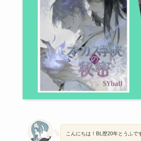
こんにちは！BL歴20年とうふで