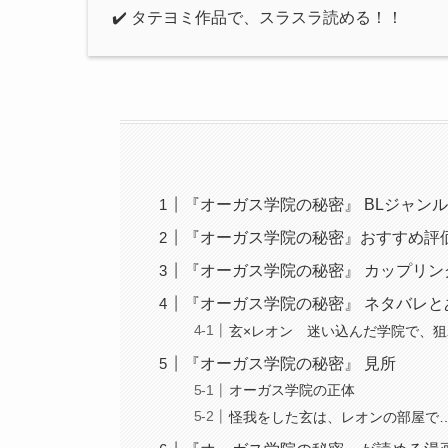
✔️ タテヨミ作品で、スラスラ読める！！
『オーガス学院の秘密』 BLジャン
『オーガス学院の秘密』おすすめ評
『オーガス学院の秘密』 カップリン
『オーガス学院の秘密』 ネタバレと
玄×レオン 迷い込んだ学院で、
『オーガス学院の秘密』 見所
オーガス学院の正体
怪我をした玄は、レオンの部屋で