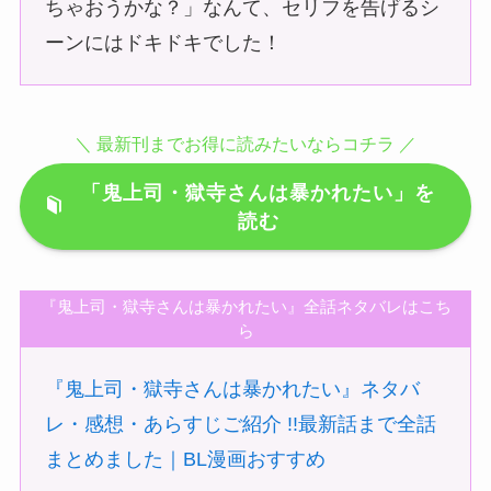
ちゃおうかな？」なんて、セリフを告げるシ
ーンにはドキドキでした！
＼ 最新刊までお得に読みたいならコチラ ／
「鬼上司・獄寺さんは暴かれたい」を
読む
『鬼上司・獄寺さんは暴かれたい』全話ネタバレはこち
ら
『鬼上司・獄寺さんは暴かれたい』ネタバ
レ・感想・あらすじご紹介 !!最新話まで全話
まとめました｜BL漫画おすすめ