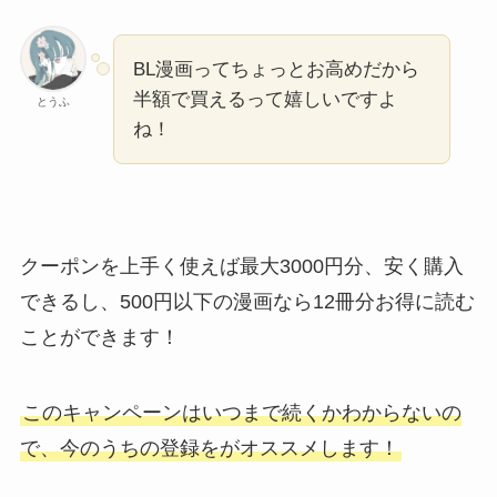
BL漫画ってちょっとお高めだから
半額で買えるって嬉しいですよ
とうふ
ね！
クーポンを上手く使えば最大3000円分、安く購入
できるし、500円以下の漫画なら12冊分お得に読む
ことができます！
このキャンペーンはいつまで続くかわからないの
で、今のうちの登録をがオススメします！