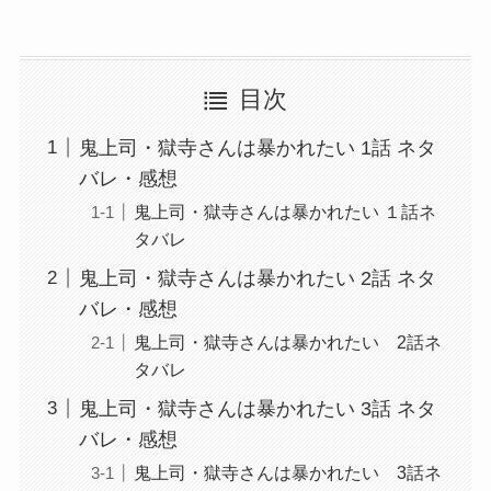
目次
鬼上司・獄寺さんは暴かれたい 1話 ネタ
バレ・感想
鬼上司・獄寺さんは暴かれたい １話ネ
タバレ
鬼上司・獄寺さんは暴かれたい 2話 ネタ
バレ・感想
鬼上司・獄寺さんは暴かれたい 2話ネ
タバレ
鬼上司・獄寺さんは暴かれたい 3話 ネタ
バレ・感想
鬼上司・獄寺さんは暴かれたい 3話ネ