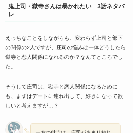
鬼上司・獄寺さんは暴かれたい 3話ネタバ
レ
えっちなことをしながらも、変わらず上司と部下
の関係の2人ですが、庄司の悩みは一体どうしたら
獄寺と恋人関係になれるのか？なんてところでし
た。
そうして庄司は、獄寺と恋人関係になるために
も、まずはデートに連れ出して、好きになって欲
しいと考えますが…？
一方の獄寺は、庄司があまり触れ