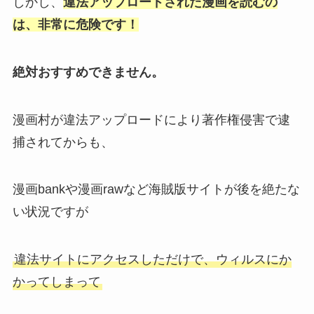
しかし、
違法アップロードされた漫画を読むの
は、非常に危険です！
絶対おすすめできません。
漫画村が違法アップロードにより著作権侵害で逮
捕されてからも、
漫画bankや漫画rawなど海賊版サイトが後を絶たな
い状況ですが
違法サイトにアクセスしただけで、ウィルスにか
かってしまって