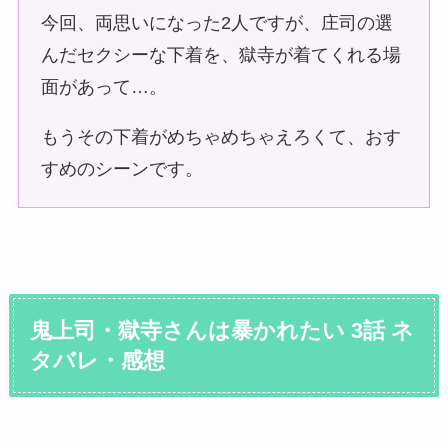
今回、両思いになった2人ですが、庄司の選
んだセクシーな下着を、獄寺が着てくれる場
面があって…。
もうその下着がめちゃめちゃえろくて、おす
すめのシーンです。
鬼上司・獄寺さんは暴かれたい 3話 ネ
タバレ・感想