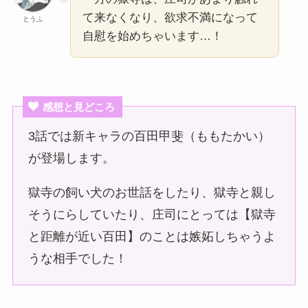
て来なくなり、欲求不満になって
とうふ
自慰を始めちゃいます…！
感想と見どころ
3話では新キャラの百田甲斐（ももたかい）
が登場します。
獄寺の飼い犬のお世話をしたり、獄寺と親し
そうにらしていたり、庄司にとっては【獄寺
と距離が近い百田】のことは嫉妬しちゃうよ
うな相手でした！