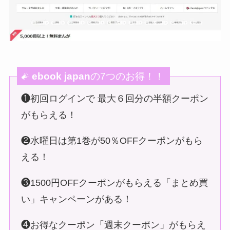
ebook japan
の7つのお得！！
❶初回ログインで 最大６回分の半額クーポン
がもらえる！
❷水曜日は第1巻が50％OFFクーポンがもら
える！
❸1500円OFFクーポンがもらえる「まとめ買
い」キャンペーンがある！
❹お得なクーポン「週末クーポン」がもらえ