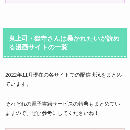
鬼上司・獄寺さんは暴かれたいが読め
る漫画サイトの一覧
2022年11月現在の各サイトでの配信状況をまとめ
ています。
それぞれの電子書籍サービスの特典もまとめてい
ますので、ぜひ参考にしてくださいね！