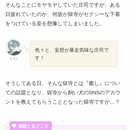
そんなことにモヤモヤしていた庄司ですが、ある
日疲れていたのか、何故か獄寺がセクシーな下着
をつけている姿を想像してしまいました。
色々と、妄想が暴走気味な庄司で
す！
とうふ
そうしてある日、そんな獄寺とは『癒し』につい
ての話題となり、獄寺から飼い犬のSNSのアカウ
ントを教えてもらうこととなった獄寺ですが…？
感想と見どころ