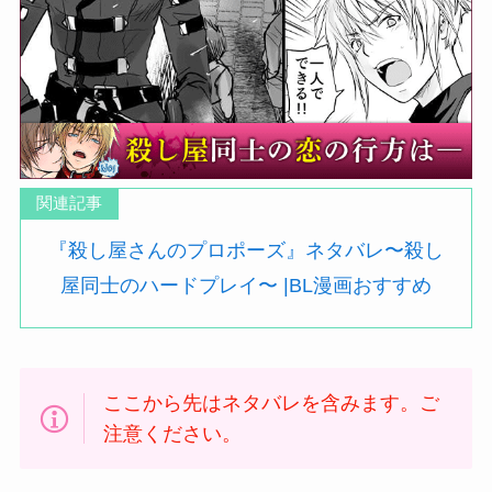
関連記事
『殺し屋さんのプロポーズ』ネタバレ〜殺し
屋同士のハードプレイ〜 |BL漫画おすすめ
ここから先はネタバレを含みます。ご
注意ください。