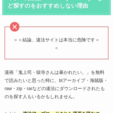
ど探すのをおすすめしない理由
＞＞結論、違法サイトは本当に危険です＜
＜
漫画「鬼上司・獄寺さんは暴かれたい。」を無料
で読みたいと思った時に、blアーカイブ・海賊版・
raw・zip・rarなどの違法にダウンロードされたも
のを探す人もいるかもしれません。