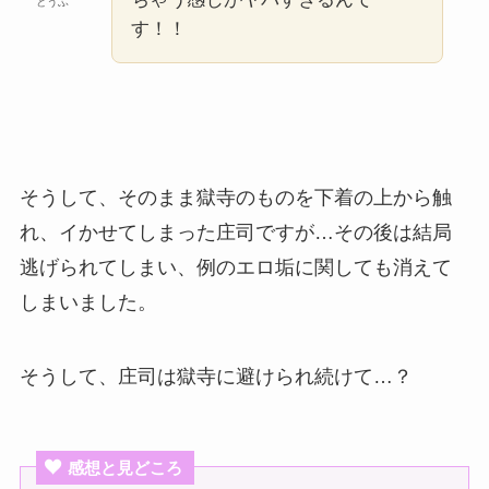
とうふ
す！！
そうして、そのまま獄寺のものを下着の上から触
れ、イかせてしまった庄司ですが…その後は結局
逃げられてしまい、例のエロ垢に関しても消えて
しまいました。
そうして、庄司は獄寺に避けられ続けて…？
感想と見どころ