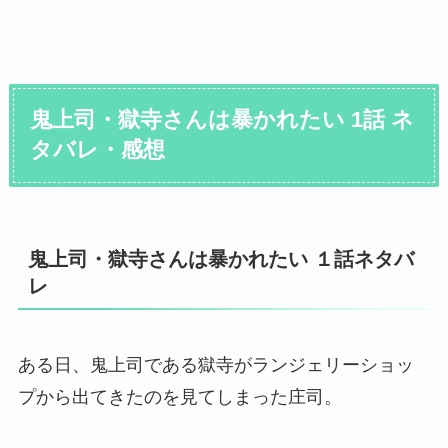
鬼上司・獄寺さんは暴かれたい 1話 ネ
タバレ・感想
鬼上司・獄寺さんは暴かれたい １話ネタバ
レ
ある日、鬼上司である獄寺がランジェリーショッ
プから出てきたのを見てしまった庄司。