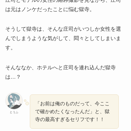
は元はノンケだったことに悩む獄寺。
そうして獄寺は、そんな庄司がいつしか女性を選
んでしまうような気がして、悶々としてしまいま
す。
そんななか、ホテルへと庄司を連れ込んだ獄寺
は…？
「お前は俺のものだって、今ここ
で確かめたくなったんだ」と、獄
とうふ
寺の最高すぎるセリフです！！