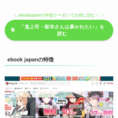
「鬼上司・獄寺さんは暴かれたい」を
読む
ebook japanの特徴