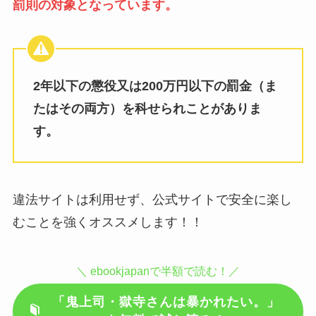
2年以下の懲役又は200万円以下の罰金（ま
たはその両方）を科せられことがありま
す。
違法サイトは利用せず、公式サイトで安全に楽し
むことを強くオススメします！！
＼ ebookjapanで半額で読む！／
「鬼上司・獄寺さんは暴かれたい。」
を無料で試し読み！