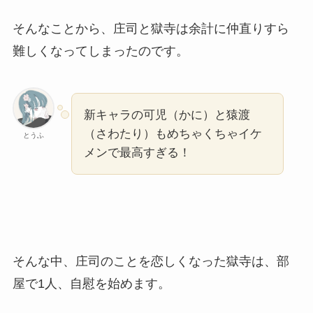
そんなことから、庄司と獄寺は余計に仲直りすら
難しくなってしまったのです。
新キャラの可児（かに）と猿渡
（さわたり）もめちゃくちゃイケ
とうふ
メンで最高すぎる！
そんな中、庄司のことを恋しくなった獄寺は、部
屋で1人、自慰を始めます。