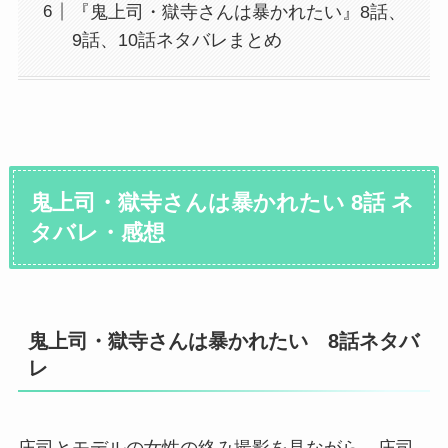
『鬼上司・獄寺さんは暴かれたい』8話、
9話、10話ネタバレまとめ
鬼上司・獄寺さんは暴かれたい 8話 ネ
タバレ・感想
鬼上司・獄寺さんは暴かれたい 8話ネタバ
レ
庄司とモデルの女性の絡み撮影を見ながら、庄司