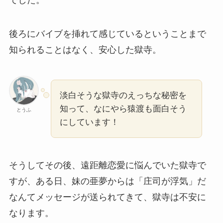
後ろにバイブを挿れて感じているということまで
知られることはなく、安心した獄寺。
淡白そうな獄寺のえっちな秘密を
知って、なにやら猿渡も面白そう
とうふ
にしています！
そうしてその後、遠距離恋愛に悩んでいた獄寺で
すが、ある日、妹の亜夢からは「庄司が浮気」だ
なんてメッセージが送られてきて、獄寺は不安に
なります。