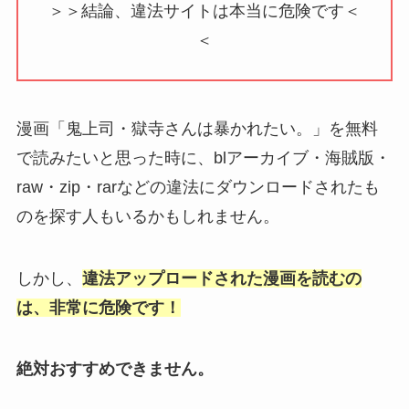
漫画「鬼上司・獄寺さんは暴かれたい。」を無料
で読みたいと思った時に、blアーカイブ・海賊版・
raw・zip・rarなどの違法にダウンロードされたも
のを探す人もいるかもしれません。
しかし、
違法アップロードされた漫画を読むの
は、非常に危険です！
絶対おすすめできません。
漫画村が違法アップロードにより著作権侵害で逮
捕されてからも、