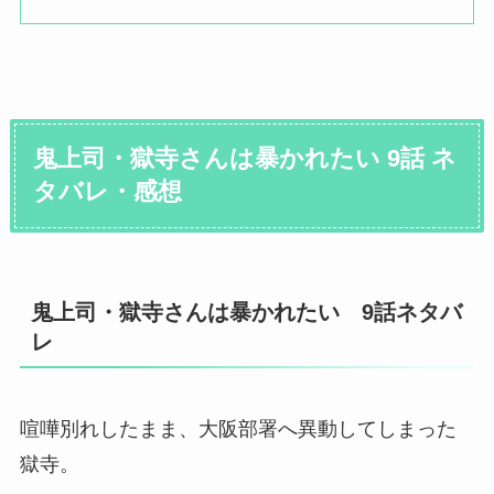
鬼上司・獄寺さんは暴かれたい 9話 ネ
タバレ・感想
鬼上司・獄寺さんは暴かれたい 9話ネタバ
レ
喧嘩別れしたまま、大阪部署へ異動してしまった
獄寺。