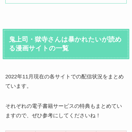
鬼上司・獄寺さんは暴かれたいが読め
る漫画サイトの一覧
2022年11月現在の各サイトでの配信状況をまとめ
ています。
それぞれの電子書籍サービスの特典もまとめてい
ますので、ぜひ参考にしてくださいね！