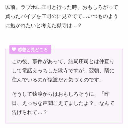
以前、ラブホに庄司と行った時、おもしろがって
買ったバイブを庄司のに見立てて…いつものよう
に抱かれたいと考えた獄寺は…？
感想と見どころ
この後、事件があって、結局庄司とは仲直り
して電話えっちした獄寺ですが、翌朝、隣に
住んでいるのが猿渡だと気づくのです。
そうして猿渡からはおもしろそうに、「昨
日、えっちな声聞こえてましたよ？」なんて
告げられて…？