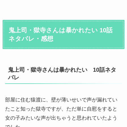
鬼上司・獄寺さんは暴かれたい 10話
ネタバレ・感想
鬼上司・獄寺さんは暴かれたい 10話ネタ
バレ
部屋に住む猿渡に、壁が薄いせいで声が漏れてい
たこと知った獄寺ですが、ただ単に自慰をすると
女の子みたいな声が出ちゃうと思われていたよう
でした。