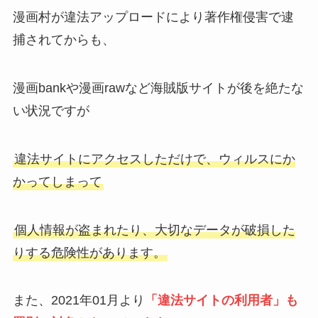
漫画bankや漫画rawなど海賊版サイトが後を絶たな
い状況ですが
違法サイトにアクセスしただけで、ウィルスにか
かってしまって
個人情報が盗まれたり、大切なデータが破損した
りする危険性があります。
また、2021年01月より
「違法サイトの利用者」も
罰則の対象となっています。