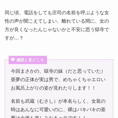
同じ頃、電話をしても庄司の名前を呼ぶような女
性の声が聞こえてしまい、離れている間に、女の
方が良くなったんじゃないかと不安に思う獄寺で
すが…？
感想と見どころ
今回まさかの、獄寺の妹（だと思っていた）
亜夢の正体が実は男で、めちゃくちゃエロい
お風呂上がりの姿が見れたりします！！
名前も武蔵（むさし）が本名らしく、女装の
時はあんなに可愛いのに、裸はバキバキの亜
夢は今後も楽しみなキャラです！！