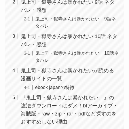
鬼上司・獄寺さんは暴かれたい 9話 ネタ
バレ・感想
鬼上司・獄寺さんは暴かれたい 9話ネ
タバレ
鬼上司・獄寺さんは暴かれたい 10話 ネタ
バレ・感想
鬼上司・獄寺さんは暴かれたい 10話ネ
タバレ
鬼上司・獄寺さんは暴かれたいが読める
漫画サイトの一覧
ebook japanの特徴
『鬼上司・獄寺さんは暴かれたい。』の
違法ダウンロードはダメ！blアーカイブ・
海賊版・raw・zip・rar・pdfなど探すのを
おすすめしない理由