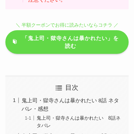
＼ 半額クーポンでお得に読みたいならコチラ ／
「鬼上司・獄寺さんは暴かれたい」を
読む
目次
鬼上司・獄寺さんは暴かれたい 8話 ネタ
バレ・感想
鬼上司・獄寺さんは暴かれたい 8話ネ
タバレ